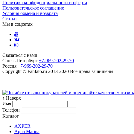
Политика конфиденциальности и оферта
Пользовательское соглашение
Условия обмена и возврата
Статьи
Мы в соцсетях
Связаться с нами
Санкт-Петербург
+7-969-202-29-70
Россия
+7-969-202-29-70
Copyright © Fanfato.ru 2013-2020 Все права защищены
Карта сайта
↑ Наверх
Имя
Телефон
Каталог
AXPER
Aqua Marina