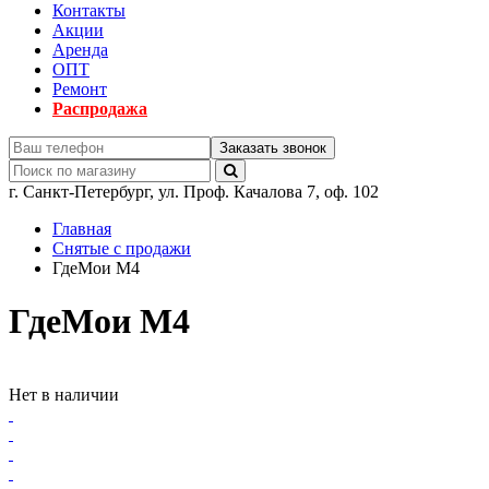
Контакты
Акции
Аренда
ОПТ
Ремонт
Распродажа
Заказать звонок
г.
Санкт-Петербург
,
ул. Проф. Качалова 7, оф. 102
Главная
Снятые с продажи
ГдеМои M4
ГдеМои M4
Нет в наличии