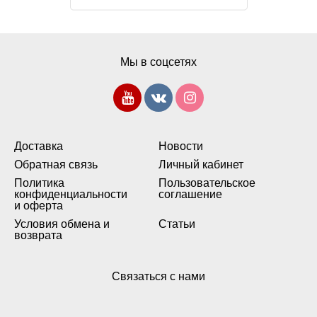
Мы в соцсетях
Доставка
Новости
Обратная связь
Личный кабинет
Политика
Пользовательское
конфиденциальности
соглашение
и оферта
Условия обмена и
Статьи
возврата
Связаться с нами