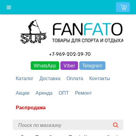
+7-969-202-29-70
WhatsApp
Viber
Telegram
Каталог
Доставка
Оплата
Контакты
Акции
Аренда
ОПТ
Ремонт
Распродажа