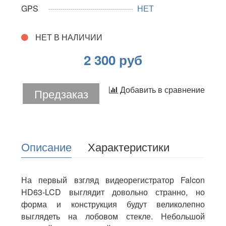
GPS
НЕТ
НЕТ В НАЛИЧИИ
2 300 руб
Добавить в сравнение
Предзаказ
Описание
Характеристики
На первый взгляд видеорегистратор Falcon
HD63-LCD выглядит довольно странно, но
форма и конструкция будут великолепно
выглядеть на лобовом стекле. Небольшой