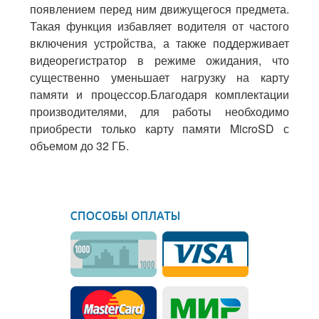
появлением перед ним движущегося предмета.
Такая функция избавляет водителя от частого
включения устройства, а также поддерживает
видеорегистратор в режиме ожидания, что
существенно уменьшает нагрузку на карту
памяти и процессор.Благодаря комплектации
производителями, для работы необходимо
приобрести только карту памяти MicroSD с
объемом до 32 ГБ.