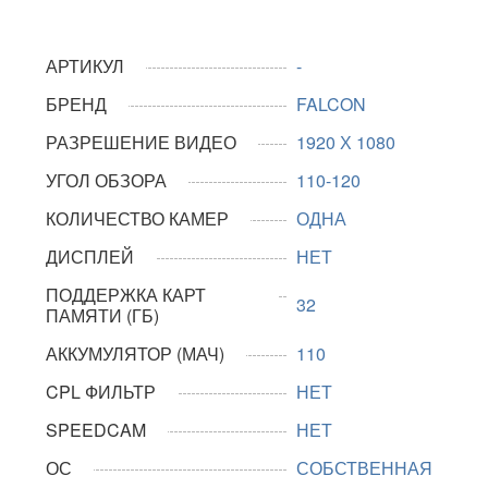
АРТИКУЛ
-
БРЕНД
FALCON
РАЗРЕШЕНИЕ ВИДЕО
1920 Х 1080
УГОЛ ОБЗОРА
110-120
КОЛИЧЕСТВО КАМЕР
ОДНА
ДИСПЛЕЙ
НЕТ
ПОДДЕРЖКА КАРТ
32
ПАМЯТИ (ГБ)
АККУМУЛЯТОР (МАЧ)
110
CPL ФИЛЬТР
НЕТ
SPEEDCAM
НЕТ
ОС
СОБСТВЕННАЯ