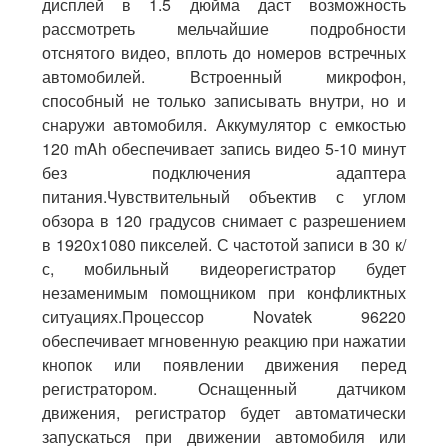
дисплей в 1.5 дюйма даст возможность
рассмотреть мельчайшие подробности
отснятого видео, вплоть до номеров встречных
автомобилей. Встроенный микрофон,
способный не только записывать внутри, но и
снаружи автомобиля. Аккумулятор с емкостью
120 mAh обеспечивает запись видео 5-10 минут
без подключения адаптера
питания.Чувствительный объектив с углом
обзора в 120 градусов снимает с разрешением
в 1920x1080 пикселей. С частотой записи в 30 к/
с, мобильный видеорегистратор будет
незаменимым помощником при конфликтных
ситуациях.Процессор Novatek 96220
обеспечивает мгновенную реакцию при нажатии
кнопок или появлении движения перед
регистратором. Оснащенный датчиком
движения, регистратор будет автоматически
запускаться при движении автомобиля или