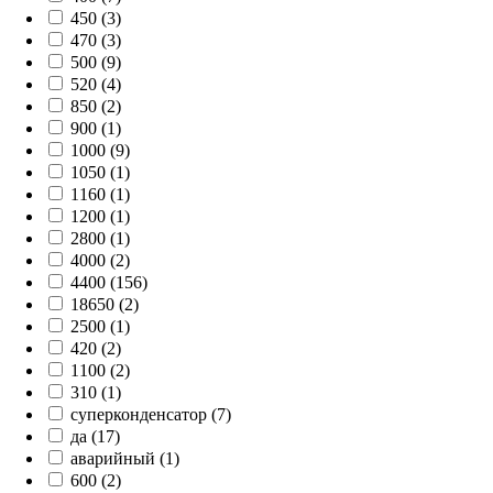
450 (3)
470 (3)
500 (9)
520 (4)
850 (2)
900 (1)
1000 (9)
1050 (1)
1160 (1)
1200 (1)
2800 (1)
4000 (2)
4400 (156)
18650 (2)
2500 (1)
420 (2)
1100 (2)
310 (1)
суперконденсатор (7)
да (17)
аварийный (1)
600 (2)