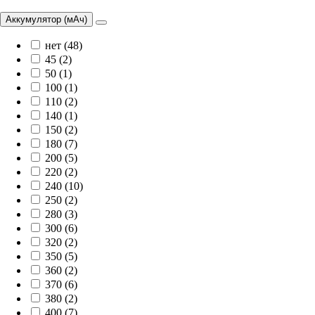
Аккумулятор (мАч)
нет (48)
45 (2)
50 (1)
100 (1)
110 (2)
140 (1)
150 (2)
180 (7)
200 (5)
220 (2)
240 (10)
250 (2)
280 (3)
300 (6)
320 (2)
350 (5)
360 (2)
370 (6)
380 (2)
400 (7)