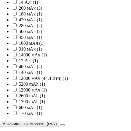
14 А.ч (1)
200 мАч (3)
180 мАч (1)
420 мАч (1)
280 мАч (2)
500 мАч (2)
450 мАч (1)
1000 мАч (1)
310 мАч (1)
14000 мАч (1)
12 А.ч (1)
400 мАч (2)
140 мАч (1)
12000 мАч (44,4 Втч) (1)
5200 mAh (1)
12000 мАч (1)
2600 mAh (1)
1300 mAh (1)
600 мАч (1)
170 мАч (1)
Максимальная скорость (км/ч)