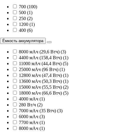
700 (100)
500 (1)
250 (2)
1200 (1)
400 (6)
Ёмкость аккумулятора
8000 мАч (29,6 Втч) (3)
4400 мАч (158,4 Втч) (1)
11000 мАч (44,4 Втч) (5)
25000 мАч (96 Втч) (1)
12800 мАч (47,4 Втч) (1)
13600 мАч (50,3 Втч) (1)
15000 мАч (55,5 Втч) (2)
18000 мАч (66,6 Втч) (5)
4000 мАч (1)
280 Вт/ч (2)
7000 мАч (35 Втч) (3)
6000 мАч (3)
7700 мАч (1)
8000 мАч (1)