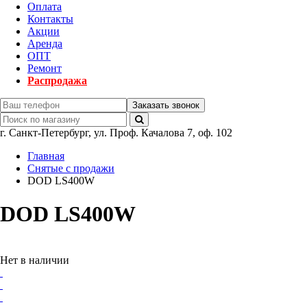
Оплата
Контакты
Акции
Аренда
ОПТ
Ремонт
Распродажа
Заказать звонок
г.
Санкт-Петербург
,
ул. Проф. Качалова 7, оф. 102
Главная
Снятые с продажи
DOD LS400W
DOD LS400W
Нет в наличии