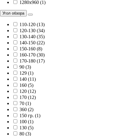
1280x960 (1)
Угол обзора
110-120 (13)
120-130 (34)
130-140 (35)
140-150 (22)
150-160 (8)
160-170 (30)
170-180 (17)
90 (3)
129 (1)
140 (11)
160 (5)
120 (12)
170 (12)
70 (1)
360 (2)
150 гр. (1)
100 (1)
130 (5)
80 (3)