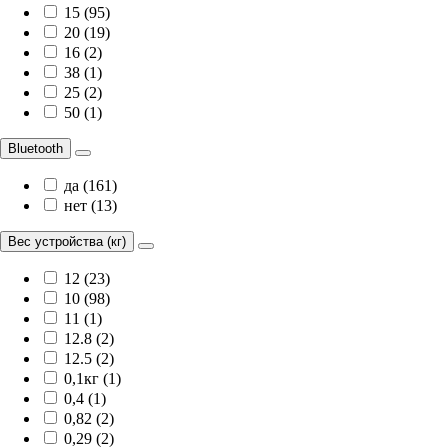
15 (95)
20 (19)
16 (2)
38 (1)
25 (2)
50 (1)
Bluetooth
да (161)
нет (13)
Вес устройства (кг)
12 (23)
10 (98)
11 (1)
12.8 (2)
12.5 (2)
0,1кг (1)
0,4 (1)
0,82 (2)
0,29 (2)