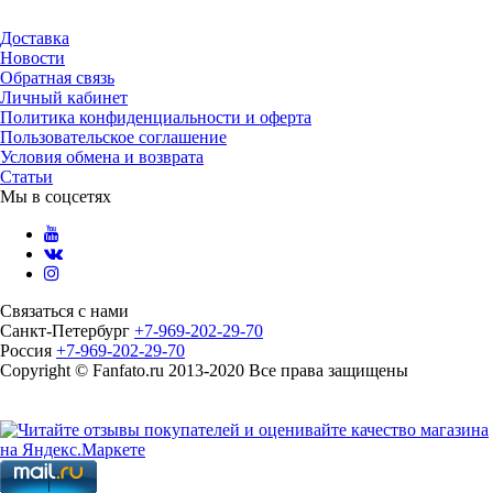
Доставка
Новости
Обратная связь
Личный кабинет
Политика конфиденциальности и оферта
Пользовательское соглашение
Условия обмена и возврата
Статьи
Мы в соцсетях
Связаться с нами
Санкт-Петербург
+7-969-202-29-70
Россия
+7-969-202-29-70
Copyright © Fanfato.ru 2013-2020 Все права защищены
Карта сайта