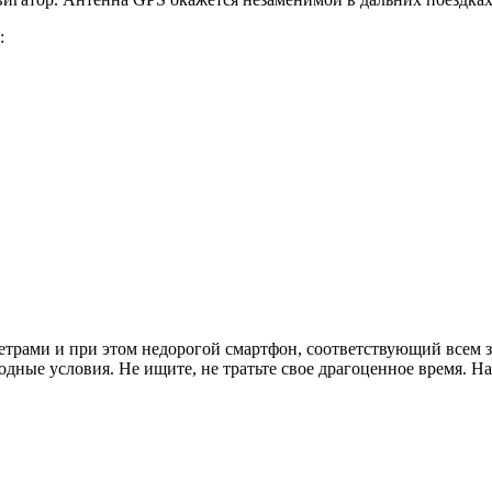
:
трами и при этом недорогой смартфон, соответствующий всем 
дные условия. Не ищите, не тратьте свое драгоценное время. Н