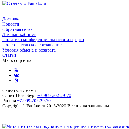
Доставка
Новости
Обратная связь
Личный кабинет
Политика конфиденциальности и оферта
Пользовательское соглашение
Условия обмена и возврата
Статьи
Мы в соцсетях
Связаться с нами
Санкт-Петербург
+7-969-202-29-70
Россия
+7-969-202-29-70
Copyright © Fanfato.ru 2013-2020 Все права защищены
Карта сайта