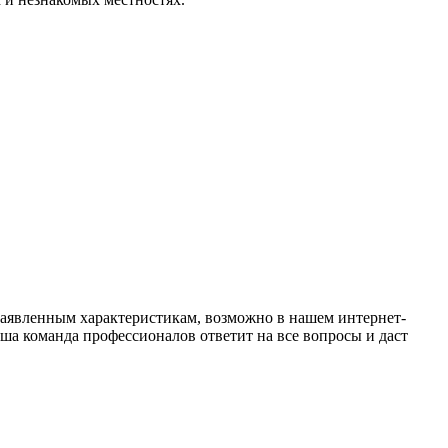
заявленным характеристикам, возможно в нашем интернет-
аша команда профессионалов ответит на все вопросы и даст