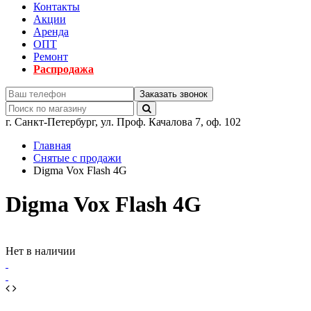
Контакты
Акции
Аренда
ОПТ
Ремонт
Распродажа
Заказать звонок
г.
Санкт-Петербург
,
ул. Проф. Качалова 7, оф. 102
Главная
Снятые с продажи
Digma Vox Flash 4G
Digma Vox Flash 4G
Нет в наличии