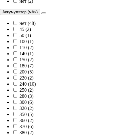
нет (2)
Аккумулятор (мАч)
нет (48)
45 (2)
50 (1)
100 (1)
110 (2)
140 (1)
150 (2)
180 (7)
200 (5)
220 (2)
240 (10)
250 (2)
280 (3)
300 (6)
320 (2)
350 (5)
360 (2)
370 (6)
380 (2)