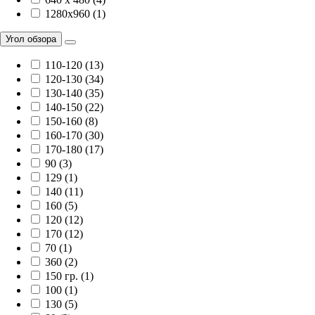
1280x960 (1)
Угол обзора
110-120 (13)
120-130 (34)
130-140 (35)
140-150 (22)
150-160 (8)
160-170 (30)
170-180 (17)
90 (3)
129 (1)
140 (11)
160 (5)
120 (12)
170 (12)
70 (1)
360 (2)
150 гр. (1)
100 (1)
130 (5)