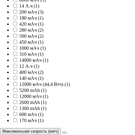
14 А.ч (1)
200 мАч (3)
180 мАч (1)
420 мАч (1)
280 мАч (2)
500 мАч (2)
450 мАч (1)
1000 мАч (1)
310 мАч (1)
14000 мАч (1)
12 А.ч (1)
400 мАч (2)
140 мАч (1)
12000 мАч (44,4 Втч) (1)
5200 mAh (1)
12000 мАч (1)
2600 mAh (1)
1300 mAh (1)
600 мАч (1)
170 мАч (1)
Максимальная скорость (км/ч)