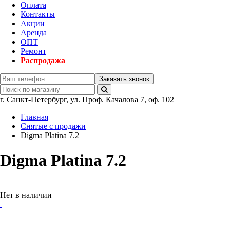
Оплата
Контакты
Акции
Аренда
ОПТ
Ремонт
Распродажа
Заказать звонок
г.
Санкт-Петербург
,
ул. Проф. Качалова 7, оф. 102
Главная
Снятые с продажи
Digma Platina 7.2
Digma Platina 7.2
Нет в наличии