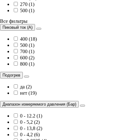
270 (1)
500 (1)
Все фильтры
Пиковый ток (А)
400 (18)
500 (1)
700 (1)
600 (2)
800 (1)
Подогрев
да (2)
нет (19)
Диапазон измеряемого давления (Бар)
0 - 12.2 (1)
0 - 5,2 (2)
0 - 13,8 (2)
0 - 4,2 (6)