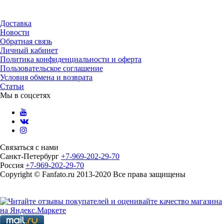
Доставка
Новости
Обратная связь
Личный кабинет
Политика конфиденциальности и оферта
Пользовательское соглашение
Условия обмена и возврата
Статьи
Мы в соцсетях
Связаться с нами
Санкт-Петербург
+7-969-202-29-70
Россия
+7-969-202-29-70
Copyright © Fanfato.ru 2013-2020 Все права защищены
Карта сайта