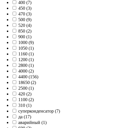
400 (7)
450 (3)
470 (3)
500 (9)
520 (4)
850 (2)
900 (1)
1000 (9)
1050 (1)
1160 (1)
1200 (1)
2800 (1)
4000 (2)
4400 (156)
18650 (2)
2500 (1)
420 (2)
1100 (2)
310 (1)
суперконденсатор (7)
да (17)
аварийный (1)