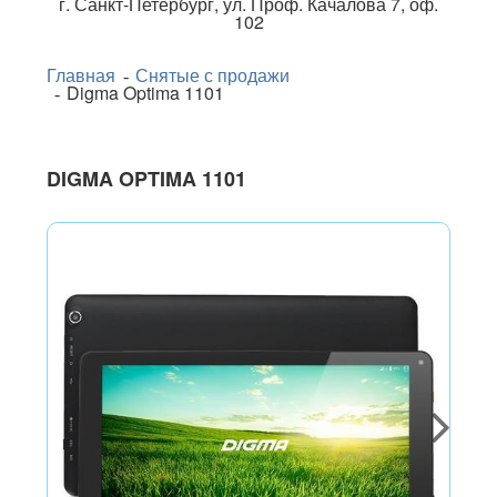
г.
Санкт-Петербург
,
ул. Проф. Качалова 7, оф.
102
Главная
Снятые с продажи
Digma Optima 1101
DIGMA OPTIMA 1101