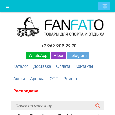
+7-969-202-29-70
WhatsApp
Viber
Telegram
Каталог
Доставка
Оплата
Контакты
Акции
Аренда
ОПТ
Ремонт
Распродажа