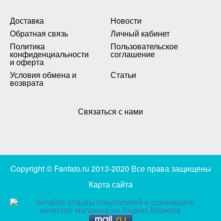
Доставка
Новости
Обратная связь
Личный кабинет
Политика
Пользовательское
конфиденциальности
соглашение
и оферта
Условия обмена и
Статьи
возврата
Связаться с нами
Copyright © Fanfato.ru 2013-2020 Все права защищены
Карта сайта