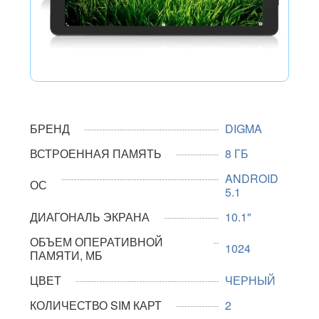
БРЕНД
DIGMA
ВСТРОЕННАЯ ПАМЯТЬ
8 ГБ
ANDROID
ОС
5.1
ДИАГОНАЛЬ ЭКРАНА
10.1"
ОБЪЕМ ОПЕРАТИВНОЙ
1024
ПАМЯТИ, МБ
ЦВЕТ
ЧЕРНЫЙ
КОЛИЧЕСТВО SIM КАРТ
2