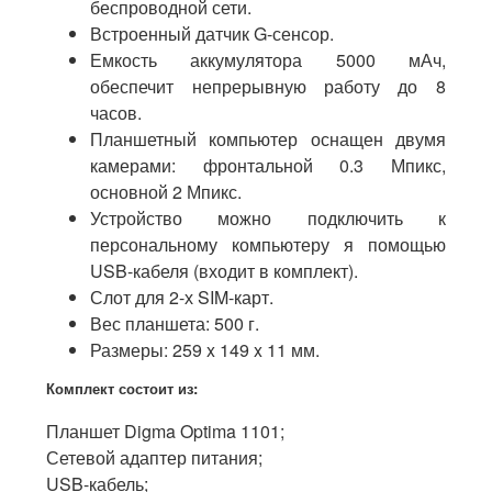
беспроводной сети.
Встроенный датчик G-сенсор.
Емкость аккумулятора 5000 мАч,
обеспечит непрерывную работу до 8
часов.
Планшетный компьютер оснащен двумя
камерами: фронтальной 0.3 Мпикс,
основной 2 Мпикс.
Устройство можно подключить к
персональному компьютеру я помощью
USB-кабеля (входит в комплект).
Слот для 2-х SIM-карт.
Вес планшета: 500 г.
Размеры: 259 x 149 x 11 мм.
Комплект состоит из:
Планшет Digma Optima 1101;
Сетевой адаптер питания;
USB-кабель;