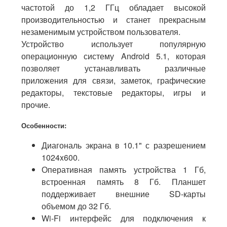
частотой до 1,2 ГГц обладает высокой
производительностью и станет прекрасным
незаменимым устройством пользователя.
Устройство использует популярную
операционную систему Android 5.1, которая
позволяет устанавливать различные
приложения для связи, заметок, графические
редакторы, текстовые редакторы, игры и
прочие.
Особенности:
Диагональ экрана в 10.1" с разрешением
1024x600.
Оперативная память устройства 1 Гб,
встроенная память 8 Гб. Планшет
поддерживает внешние SD-карты
объемом до 32 Гб.
Wi-Fi интерфейс для подключения к