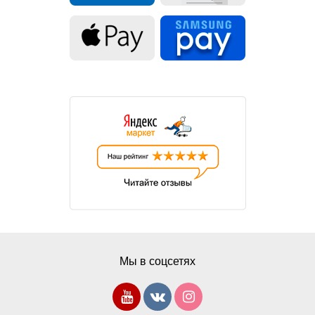
Мы в соцсетях