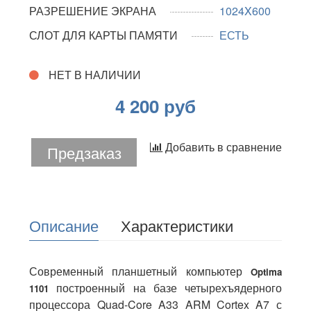
РАЗРЕШЕНИЕ ЭКРАНА
1024X600
СЛОТ ДЛЯ КАРТЫ ПАМЯТИ
ЕСТЬ
НЕТ В НАЛИЧИИ
4 200 руб
Добавить в сравнение
Предзаказ
Описание
Характеристики
Современный планшетный компьютер
Optima
построенный на базе четырехъядерного
1101
процессора Quad-Core A33 ARM Cortex A7 с