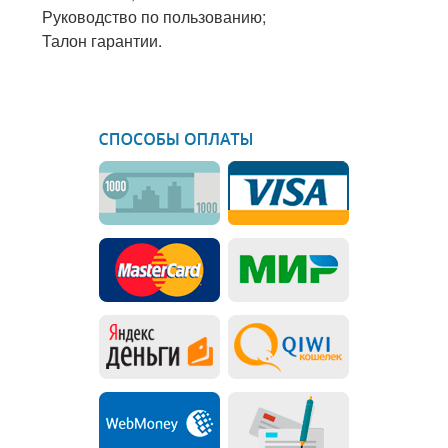
Руководство по пользованию;
Талон гарантии.