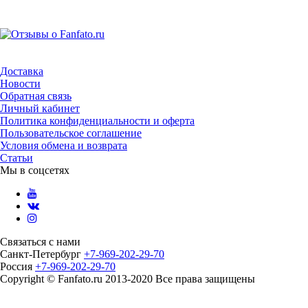
Доставка
Новости
Обратная связь
Личный кабинет
Политика конфиденциальности и оферта
Пользовательское соглашение
Условия обмена и возврата
Статьи
Мы в соцсетях
Связаться с нами
Санкт-Петербург
+7-969-202-29-70
Россия
+7-969-202-29-70
Copyright © Fanfato.ru 2013-2020 Все права защищены
Карта сайта