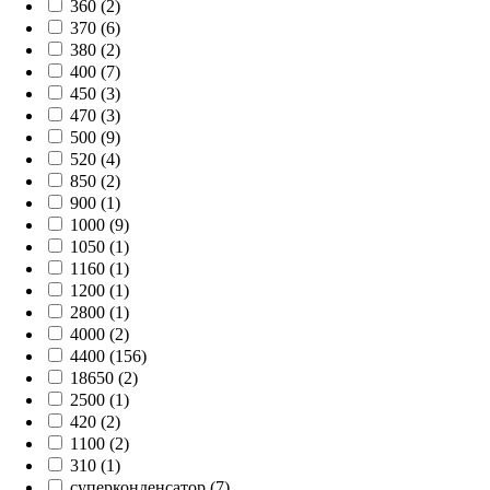
360 (2)
370 (6)
380 (2)
400 (7)
450 (3)
470 (3)
500 (9)
520 (4)
850 (2)
900 (1)
1000 (9)
1050 (1)
1160 (1)
1200 (1)
2800 (1)
4000 (2)
4400 (156)
18650 (2)
2500 (1)
420 (2)
1100 (2)
310 (1)
суперконденсатор (7)