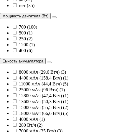
нет (35)
Мощность двигателя (Вт)
700 (100)
500 (1)
250 (2)
1200 (1)
400 (6)
Ёмкость аккумулятора
8000 мАч (29,6 Втч) (3)
4400 мАч (158,4 Втч) (1)
11000 мАч (44,4 Втч) (5)
25000 мАч (96 Втч) (1)
12800 мАч (47,4 Втч) (1)
13600 мАч (50,3 Втч) (1)
15000 мАч (55,5 Втч) (2)
18000 мАч (66,6 Втч) (5)
4000 мАч (1)
280 Вт/ч (2)
7000 мАч (35 Втч) (3)