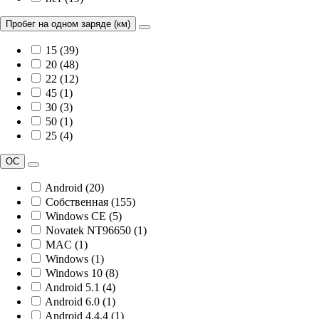
Пробег на одном заряде (км)
15 (39)
20 (48)
22 (12)
45 (1)
30 (3)
50 (1)
25 (4)
ОС
Android (20)
Собственная (155)
Windows CE (5)
Novatek NT96650 (1)
MAC (1)
Windows (1)
Windows 10 (8)
Android 5.1 (4)
Android 6.0 (1)
Android 4.4.4 (1)