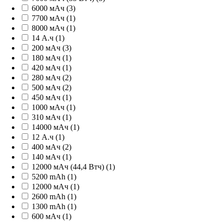
6000 мАч (3)
7700 мАч (1)
8000 мАч (1)
14 А.ч (1)
200 мАч (3)
180 мАч (1)
420 мАч (1)
280 мАч (2)
500 мАч (2)
450 мАч (1)
1000 мАч (1)
310 мАч (1)
14000 мАч (1)
12 А.ч (1)
400 мАч (2)
140 мАч (1)
12000 мАч (44,4 Втч) (1)
5200 mAh (1)
12000 мАч (1)
2600 mAh (1)
1300 mAh (1)
600 мАч (1)