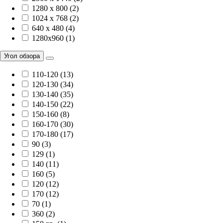
1280 x 800 (2)
1024 x 768 (2)
640 x 480 (4)
1280x960 (1)
Угол обзора
110-120 (13)
120-130 (34)
130-140 (35)
140-150 (22)
150-160 (8)
160-170 (30)
170-180 (17)
90 (3)
129 (1)
140 (11)
160 (5)
120 (12)
170 (12)
70 (1)
360 (2)