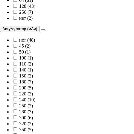
64 (61)
128 (43)
256 (7)
нет (2)
Аккумулятор (мАч)
нет (48)
45 (2)
50 (1)
100 (1)
110 (2)
140 (1)
150 (2)
180 (7)
200 (5)
220 (2)
240 (10)
250 (2)
280 (3)
300 (6)
320 (2)
350 (5)