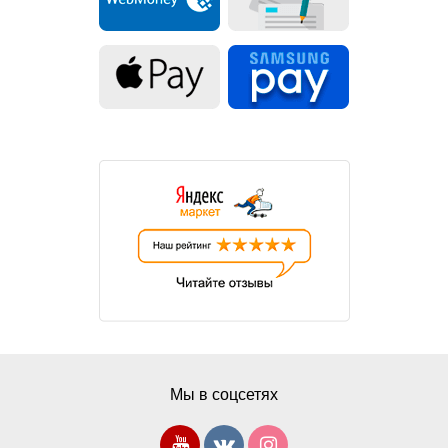
Мы в соцсетях