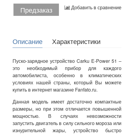
Добавить в сравнение
Предзаказ
Описание
Характеристики
Пуско-зарядное устройство Carku E-Power 51 –
это необходимый прибор для каждого
автомобилиста, особенно в климатических
условиях нашей страны, который Вы можете
купить в интернет магазине Fanfato.ru.
Данная модель имеет достаточно компактные
размеры, но при этом отличается повышенной
мощностью. В случаях невозможности
запустить двигатель в силу сильного мороза или
изнурительной жары, устройство быстро