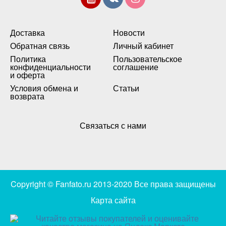
Доставка
Новости
Обратная связь
Личный кабинет
Политика
Пользовательское
конфиденциальности
соглашение
и оферта
Условия обмена и
Статьи
возврата
Связаться с нами
Copyright © Fanfato.ru 2013-2020 Все права защищены
Карта сайта