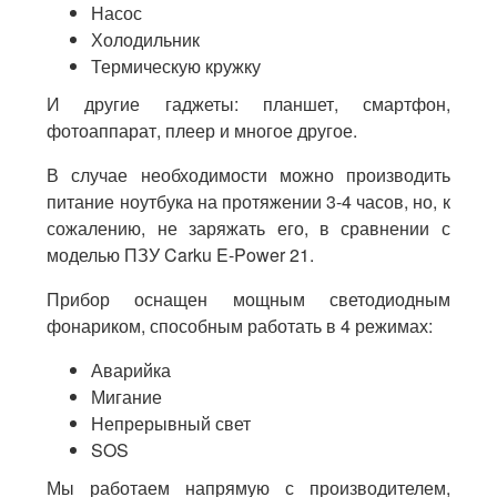
Насос
Холодильник
Термическую кружку
И другие гаджеты: планшет, смартфон,
фотоаппарат, плеер и многое другое.
В случае необходимости можно производить
питание ноутбука на протяжении 3-4 часов, но, к
сожалению, не заряжать его, в сравнении с
моделью ПЗУ Carku E-Power 21.
Прибор оснащен мощным светодиодным
фонариком, способным работать в 4 режимах:
Аварийка
Мигание
Непрерывный свет
SOS
Мы работаем напрямую с производителем,