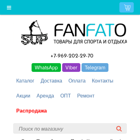
+7-969-202-29-70
WhatsApp
Viber
Telegram
Каталог
Доставка
Оплата
Контакты
Акции
Аренда
ОПТ
Ремонт
Распродажа