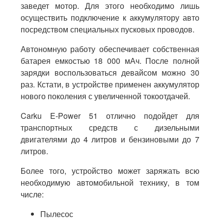
заведет мотор. Для этого необходимо лишь
осуществить подключение к аккумулятору авто
посредством специальных пусковых проводов.
Автономную работу обеспечивает собственная
батарея емкостью 18 000 мАч. После полной
зарядки воспользоваться девайсом можно 30
раз. Кстати, в устройстве применен аккумулятор
нового поколения с увеличенной токоотдачей.
Carku E-Power 51 отлично подойдет для
транспортных средств с дизельными
двигателями до 4 литров и бензиновыми до 7
литров.
Более того, устройство может заряжать всю
необходимую автомобильной технику, в том
числе:
Пылесос