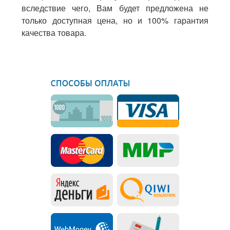
вследствие чего, Вам будет предложена не
только доступная цена, но и 100% гарантия
качества товара.