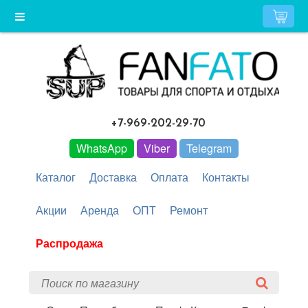
+7-969-202-29-70
WhatsApp
Viber
Telegram
Каталог
Доставка
Оплата
Контакты
Акции
Аренда
ОПТ
Ремонт
Распродажа