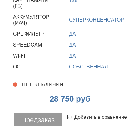
(ГБ)
АККУМУЛЯТОР
СУПЕРКОНДЕНСАТОР
(МАЧ)
CPL ФИЛЬТР
ДА
SPEEDCAM
ДА
WI-FI
ДА
ОС
СОБСТВЕННАЯ
НЕТ В НАЛИЧИИ
28 750 руб
Добавить в сравнение
Предзаказ