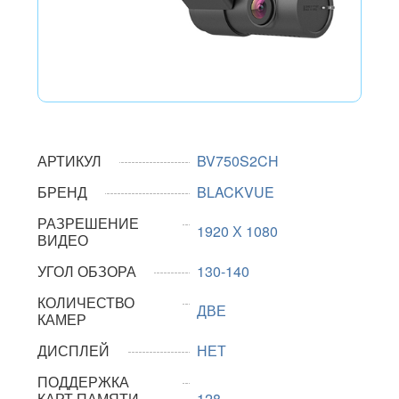
АРТИКУЛ
BV750S2CH
БРЕНД
BLACKVUE
РАЗРЕШЕНИЕ
1920 Х 1080
ВИДЕО
УГОЛ ОБЗОРА
130-140
КОЛИЧЕСТВО
ДВЕ
КАМЕР
ДИСПЛЕЙ
НЕТ
ПОДДЕРЖКА
КАРТ ПАМЯТИ
128