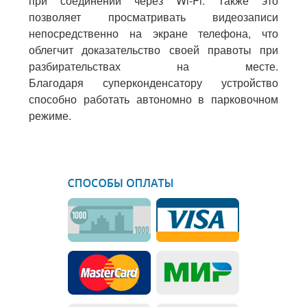
при соединении через Wi-Fi. Также это
позволяет просматривать видеозаписи
непосредственно на экране телефона, что
облегчит доказательство своей правоты при
разбирательствах на месте.
Благодаря
суперконденсатору
устройство
способно работать автономно в парковочном
режиме.