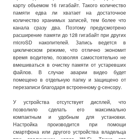
карту
объемом 16 гигабайт. Такого количество
памяти едва ли хватает на достаточное
количество хранимых записей, тем более что
канала сразу два. Поэтому предусмотрено
расширение памяти до 128 гигабайт при других
microSD накопителей. Запись ведется в
циклическом режиме, что отлично экономит
время водителю, позволяя самостоятельно не
вмешиваться в очистку памяти от устаревших
файлов. В случае аварии видео будет
помещено в отдельную папку и защищено от
перезаписи благодаря встроенному
g-сенсору
.
У устройства отсутствует дисплей, что
позволило сделать его максимально
компактным и удобным для установки.
Настройка производится при помощи
смартфона или другого устройства владельца