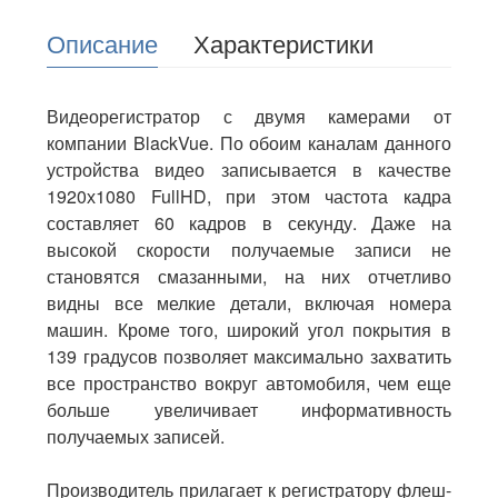
Описание
Характеристики
Видеорегистратор с двумя камерами от
компании BlackVue. По обоим каналам данного
устройства видео записывается в качестве
1920х1080 FullHD, при этом частота кадра
составляет 60 кадров в секунду. Даже на
высокой скорости получаемые записи не
становятся смазанными, на них отчетливо
видны все мелкие детали, включая номера
машин. Кроме того, широкий угол покрытия в
139 градусов позволяет максимально захватить
все пространство вокруг автомобиля, чем еще
больше увеличивает информативность
получаемых записей.
Производитель прилагает к регистратору
флеш-