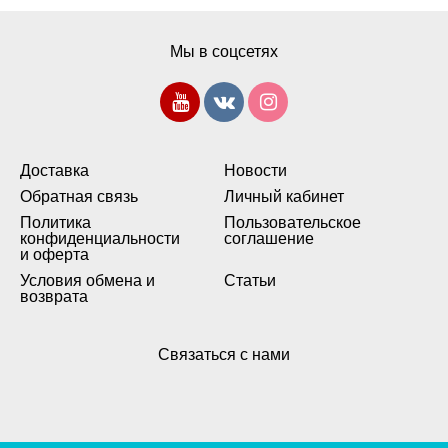
Мы в соцсетях
Доставка
Новости
Обратная связь
Личный кабинет
Политика
Пользовательское
конфиденциальности
соглашение
и оферта
Условия обмена и
Статьи
возврата
Связаться с нами