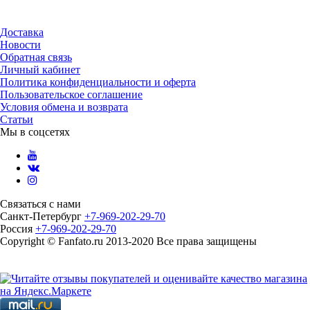
Доставка
Новости
Обратная связь
Личный кабинет
Политика конфиденциальности и оферта
Пользовательское соглашение
Условия обмена и возврата
Статьи
Мы в соцсетях
Связаться с нами
Санкт-Петербург
+7-969-202-29-70
Россия
+7-969-202-29-70
Copyright © Fanfato.ru 2013-2020 Все права защищены
Карта сайта