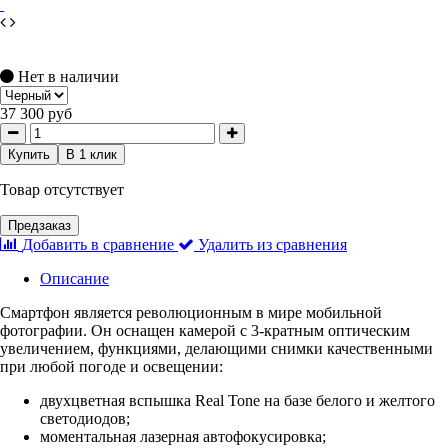
Нет в наличии
37 300 руб
Купить
В 1 клик
Товар отсутствует
Предзаказ
Добавить в сравнение
Удалить из сравнения
Описание
Смартфон является революционным в мире мобильной
фотографии. Он оснащен камерой с 3-кратным оптическим
увеличением, функциями, делающими снимки качественными
при любой погоде и освещении:
двухцветная вспышка Real Tone на базе белого и желтого
светодиодов;
моментальная лазерная автофокусировка;