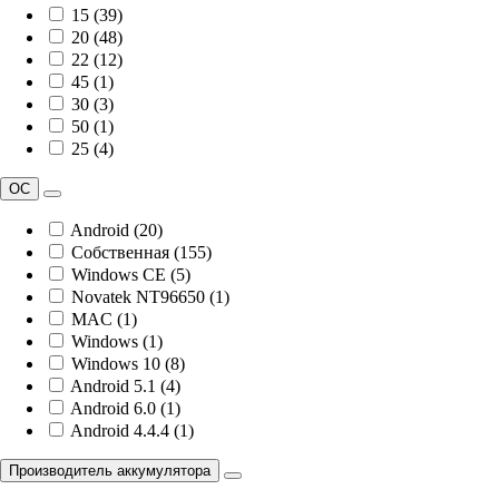
15 (39)
20 (48)
22 (12)
45 (1)
30 (3)
50 (1)
25 (4)
ОС
Android (20)
Собственная (155)
Windows CE (5)
Novatek NT96650 (1)
MAC (1)
Windows (1)
Windows 10 (8)
Android 5.1 (4)
Android 6.0 (1)
Android 4.4.4 (1)
Производитель аккумулятора