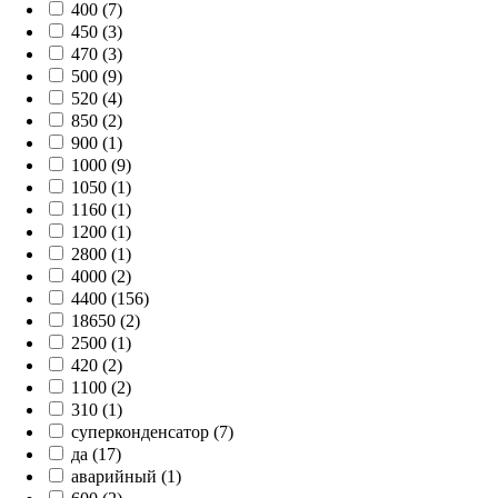
400 (7)
450 (3)
470 (3)
500 (9)
520 (4)
850 (2)
900 (1)
1000 (9)
1050 (1)
1160 (1)
1200 (1)
2800 (1)
4000 (2)
4400 (156)
18650 (2)
2500 (1)
420 (2)
1100 (2)
310 (1)
суперконденсатор (7)
да (17)
аварийный (1)