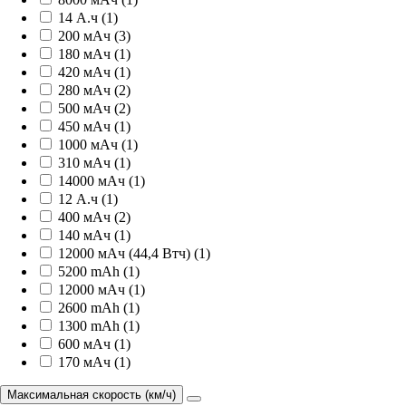
14 А.ч (1)
200 мАч (3)
180 мАч (1)
420 мАч (1)
280 мАч (2)
500 мАч (2)
450 мАч (1)
1000 мАч (1)
310 мАч (1)
14000 мАч (1)
12 А.ч (1)
400 мАч (2)
140 мАч (1)
12000 мАч (44,4 Втч) (1)
5200 mAh (1)
12000 мАч (1)
2600 mAh (1)
1300 mAh (1)
600 мАч (1)
170 мАч (1)
Максимальная скорость (км/ч)