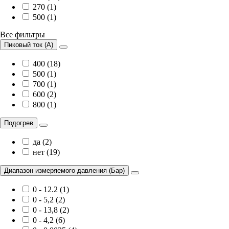
270 (1)
500 (1)
Все фильтры
Пиковый ток (А)
400 (18)
500 (1)
700 (1)
600 (2)
800 (1)
Подогрев
да (2)
нет (19)
Диапазон измеряемого давления (Бар)
0 - 12.2 (1)
0 - 5,2 (2)
0 - 13,8 (2)
0 - 4,2 (6)