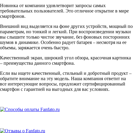
Новинка от компании удовлетворит запросы самых
требовательных пользователей. Это отличное открытие в мире
смартфонов.
Внешний вид выделяется на фоне других устройств, мощный по
параметрам, но тонкий и легкий. При воспроизведении музыки
вы слышите только чистое звучание, без фоновых посторонних
шумов в динамике. Особенно радует батарея – несмотря на ее
объемы, заряжается очень быстро.
Качественный экран, широкий угол обзора, красочная картинка
– преимущества данного смартфона.
Если вы ищете качественный, стильный и добротный продукт –
обратите внимание на эту модель. Наша компания ответит на
все интересующие вопросы, предложит сертифицированный
смартфон с гарантией на выгодных для вас условиях.