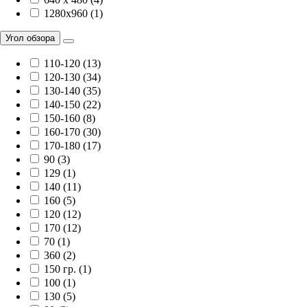
1280x960 (1)
Угол обзора
110-120 (13)
120-130 (34)
130-140 (35)
140-150 (22)
150-160 (8)
160-170 (30)
170-180 (17)
90 (3)
129 (1)
140 (11)
160 (5)
120 (12)
170 (12)
70 (1)
360 (2)
150 гр. (1)
100 (1)
130 (5)