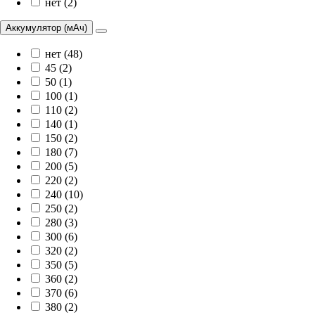
нет (2)
Аккумулятор (мАч)
нет (48)
45 (2)
50 (1)
100 (1)
110 (2)
140 (1)
150 (2)
180 (7)
200 (5)
220 (2)
240 (10)
250 (2)
280 (3)
300 (6)
320 (2)
350 (5)
360 (2)
370 (6)
380 (2)