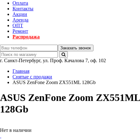
Оплата
Контакты
Акции
Аренда
ОПТ
Ремонт
Распродажа
Заказать звонок
г.
Санкт-Петербург
,
ул. Проф. Качалова 7, оф. 102
Главная
Снятые с продажи
ASUS ZenFone Zoom ZX551ML 128Gb
ASUS ZenFone Zoom ZX551ML
128Gb
Нет в наличии