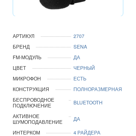
АРТИКУЛ
2707
БРЕНД
SENA
FM-МОДУЛЬ
ДА
ЦВЕТ
ЧЕРНЫЙ
МИКРОФОН
ЕСТЬ
КОНСТРУКЦИЯ
ПОЛНОРАЗМЕРНАЯ
БЕСПРОВОДНОЕ
BLUETOOTH
ПОДКЛЮЧЕНИЕ
АКТИВНОЕ
ДА
ШУМОПОДАВЛЕНИЕ
ИНТЕРКОМ
4 РАЙДЕРА