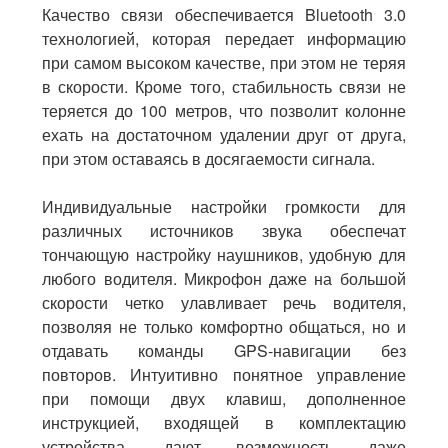
Качество связи обеспечивается Bluetooth 3.0
технологией, которая передает информацию
при самом высоком качестве, при этом не теряя
в скорости. Кроме того, стабильность связи не
теряется до 100 метров, что позволит колонне
ехать на достаточном удалении друг от друга,
при этом оставаясь в досягаемости сигнала.
Индивидуальные настройки громкости для
различных источников звука обеспечат
тончающую настройку наушников, удобную для
любого водителя. Микрофон даже на большой
скорости четко улавливает речь водителя,
позволяя не только комфортно общаться, но и
отдавать команды
GPS-навигации
без
повторов. Интуитивно понятное управление
при помощи двух клавиш, дополненное
инструкцией, входящей в комплектацию
устройства, дают возможность даже