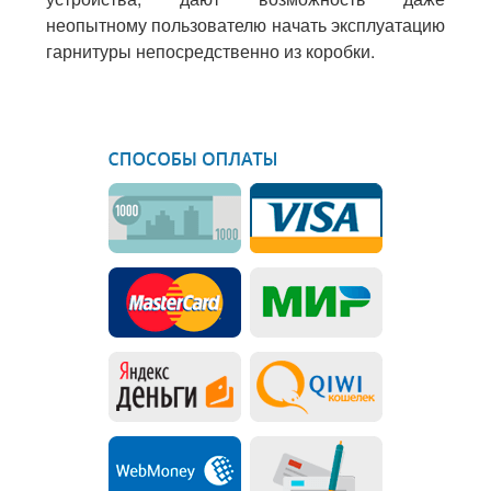
неопытному пользователю начать эксплуатацию
гарнитуры непосредственно из коробки.