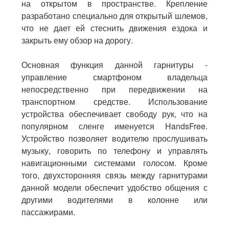
на открытом в пространстве. Крепление
разработано специально для открытый шлемов,
что не дает ей стеснить движения ездока и
закрыть ему обзор на дорогу.
Основная функция данной гарнитуры -
управление смартфоном владельца
непосредственно при передвижении на
транспортном средстве. Использование
устройства обеспечивает свободу рук, что на
популярном сленге именуется HandsFree.
Устройство позволяет водителю прослушивать
музыку, говорить по телефону и управлять
навигационными системами голосом. Кроме
того, двухсторонняя связь между гарнитурами
данной модели обеспечит удобство общения с
другими водителями в колонне или
пассажирами.