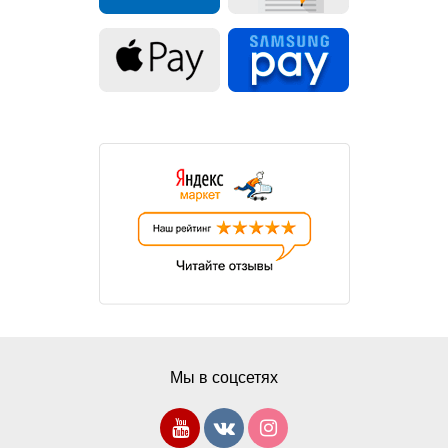
Мы в соцсетях