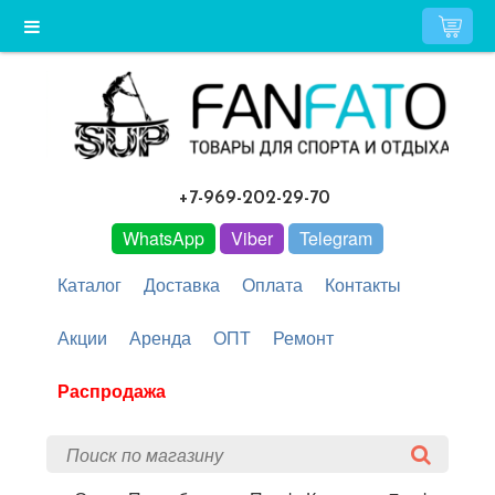
+7-969-202-29-70
WhatsApp
Viber
Telegram
Каталог
Доставка
Оплата
Контакты
Акции
Аренда
ОПТ
Ремонт
Распродажа