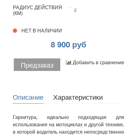
РАДИУС ДЕЙСТВИЯ
2
(КМ)
НЕТ В НАЛИЧИИ
8 900 руб
Добавить в сравнение
Предзаказ
Описание
Характеристики
Гарнитура, идеально подходящая для
использования на мотоциклах и другой технике,
в которой водитель находится непосредственно