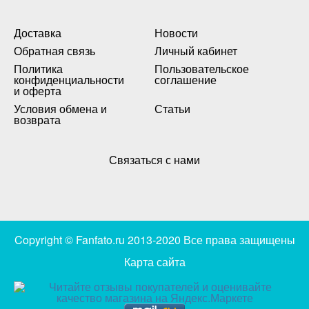
Доставка
Новости
Обратная связь
Личный кабинет
Политика
Пользовательское
конфиденциальности
соглашение
и оферта
Условия обмена и
Статьи
возврата
Связаться с нами
Copyright © Fanfato.ru 2013-2020 Все права защищены
Карта сайта