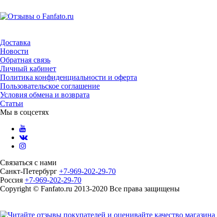
Доставка
Новости
Обратная связь
Личный кабинет
Политика конфиденциальности и оферта
Пользовательское соглашение
Условия обмена и возврата
Статьи
Мы в соцсетях
Связаться с нами
Санкт-Петербург
+7-969-202-29-70
Россия
+7-969-202-29-70
Copyright © Fanfato.ru 2013-2020 Все права защищены
Карта сайта