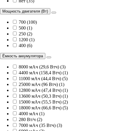
нет (35)
Мощность двигателя (Вт)
700 (100)
500 (1)
250 (2)
1200 (1)
400 (6)
Ёмкость аккумулятора
8000 мАч (29,6 Втч) (3)
4400 мАч (158,4 Втч) (1)
11000 мАч (44,4 Втч) (5)
25000 мАч (96 Втч) (1)
12800 мАч (47,4 Втч) (1)
13600 мАч (50,3 Втч) (1)
15000 мАч (55,5 Втч) (2)
18000 мАч (66,6 Втч) (5)
4000 мАч (1)
280 Вт/ч (2)
7000 мАч (35 Втч) (3)