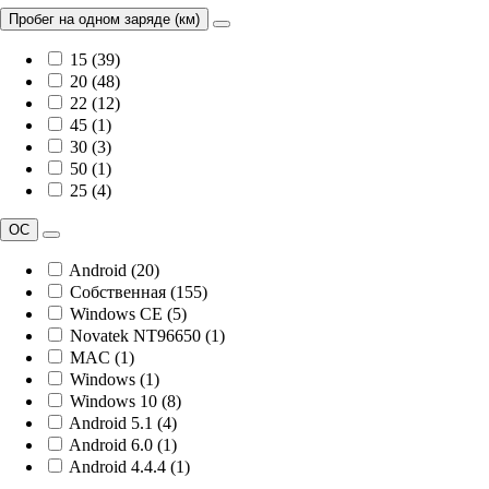
Пробег на одном заряде (км)
15 (39)
20 (48)
22 (12)
45 (1)
30 (3)
50 (1)
25 (4)
ОС
Android (20)
Собственная (155)
Windows CE (5)
Novatek NT96650 (1)
MAC (1)
Windows (1)
Windows 10 (8)
Android 5.1 (4)
Android 6.0 (1)
Android 4.4.4 (1)