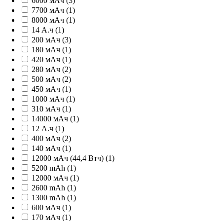
6000 мАч (3)
7700 мАч (1)
8000 мАч (1)
14 А.ч (1)
200 мАч (3)
180 мАч (1)
420 мАч (1)
280 мАч (2)
500 мАч (2)
450 мАч (1)
1000 мАч (1)
310 мАч (1)
14000 мАч (1)
12 А.ч (1)
400 мАч (2)
140 мАч (1)
12000 мАч (44,4 Втч) (1)
5200 mAh (1)
12000 мАч (1)
2600 mAh (1)
1300 mAh (1)
600 мАч (1)
170 мАч (1)