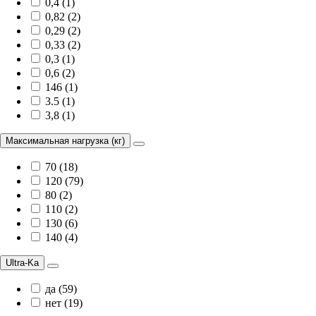
0,4 (1)
0,82 (2)
0,29 (2)
0,33 (2)
0,3 (1)
0,6 (2)
146 (1)
3.5 (1)
3,8 (1)
Максимальная нагрузка (кг)
70 (18)
120 (79)
80 (2)
110 (2)
130 (6)
140 (4)
Ultra-Ka
да (59)
нет (19)