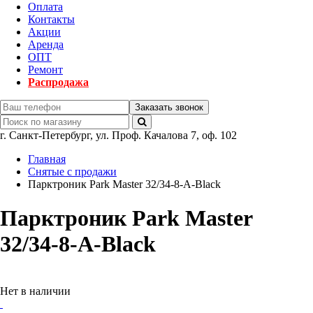
Оплата
Контакты
Акции
Аренда
ОПТ
Ремонт
Распродажа
Заказать звонок
г.
Санкт-Петербург
,
ул. Проф. Качалова 7, оф. 102
Главная
Снятые с продажи
Парктроник Park Master 32/34-8-A-Black
Парктроник Park Master
32/34-8-A-Black
Нет в наличии