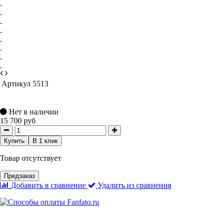
Артикул
5513
Нет в наличии
15 700 руб
Купить
В 1 клик
Товар отсутствует
Предзаказ
Добавить в сравнение
Удалить из сравнения