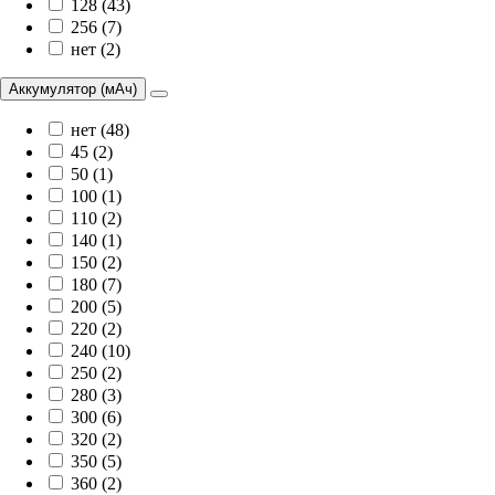
128 (43)
256 (7)
нет (2)
Аккумулятор (мАч)
нет (48)
45 (2)
50 (1)
100 (1)
110 (2)
140 (1)
150 (2)
180 (7)
200 (5)
220 (2)
240 (10)
250 (2)
280 (3)
300 (6)
320 (2)
350 (5)
360 (2)