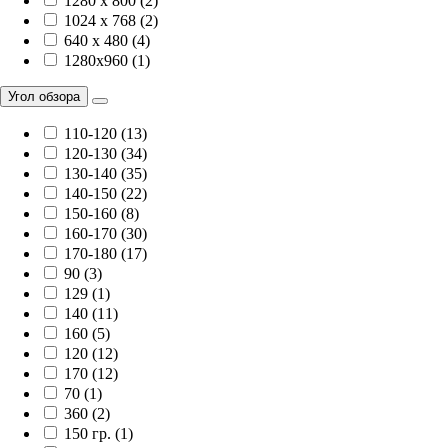
1280 x 800 (2)
1024 x 768 (2)
640 x 480 (4)
1280x960 (1)
Угол обзора
110-120 (13)
120-130 (34)
130-140 (35)
140-150 (22)
150-160 (8)
160-170 (30)
170-180 (17)
90 (3)
129 (1)
140 (11)
160 (5)
120 (12)
170 (12)
70 (1)
360 (2)
150 гр. (1)