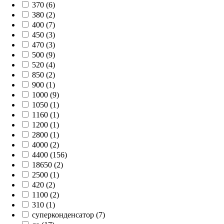
370 (6)
380 (2)
400 (7)
450 (3)
470 (3)
500 (9)
520 (4)
850 (2)
900 (1)
1000 (9)
1050 (1)
1160 (1)
1200 (1)
2800 (1)
4000 (2)
4400 (156)
18650 (2)
2500 (1)
420 (2)
1100 (2)
310 (1)
суперконденсатор (7)