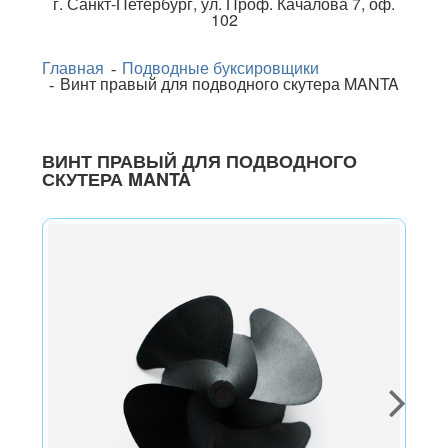
г.
Санкт-Петербург
,
ул. Проф. Качалова 7, оф.
102
Главная
Подводные буксировщики
Винт правый для подводного скутера MANTA
ВИНТ ПРАВЫЙ ДЛЯ ПОДВОДНОГО
СКУТЕРА MANTA