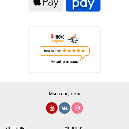
Мы в соцсетях
Доставка
Новости