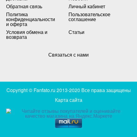
Обратная связь
Личный кабинет
Политика
Пользовательское
конфиденциальности
соглашение
и оферта
Условия обмена и
Статьи
возврата
Связаться с нами
Copyright © Fanfato.ru 2013-2020 Все права защищены
Карта сайта