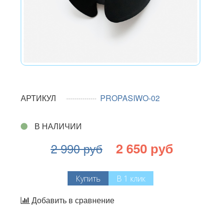
АРТИКУЛ
PROPASIWO-02
В НАЛИЧИИ
2 650 руб
2 990 руб
Купить
В 1 клик
Добавить в сравнение