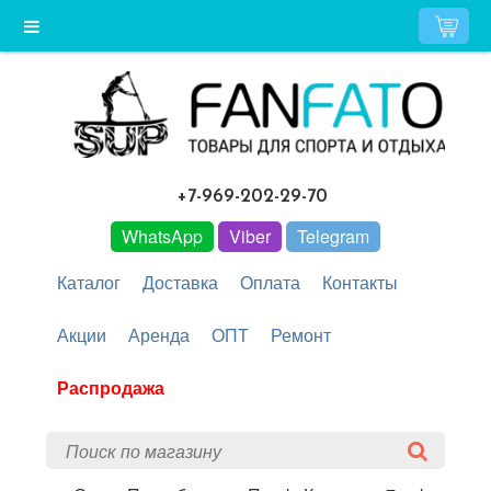
+7-969-202-29-70
WhatsApp
Viber
Telegram
Каталог
Доставка
Оплата
Контакты
Акции
Аренда
ОПТ
Ремонт
Распродажа