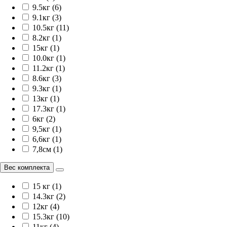
9.5кг (6)
9.1кг (3)
10.5кг (11)
8.2кг (1)
15кг (1)
10.0кг (1)
11.2кг (1)
8.6кг (3)
9.3кг (1)
13кг (1)
17.3кг (1)
6кг (2)
9,5кг (1)
6,6кг (1)
7,8см (1)
Вес комплекта
15 кг (1)
14.3кг (2)
12кг (4)
15.3кг (10)
11кг (4)