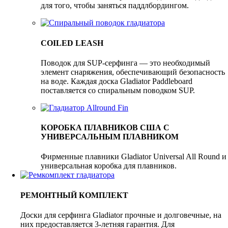
для того, чтобы заняться паддлбордингом.
COILED LEASH
Поводок для SUP-серфинга — это необходимый
элемент снаряжения, обеспечивающий безопасность
на воде. Каждая доска Gladiator Paddleboard
поставляется со спиральным поводком SUP.
КОРОБКА ПЛАВНИКОВ США С
УНИВЕРСАЛЬНЫМ ПЛАВНИКОМ
Фирменные плавники Gladiator Universal All Round и
универсальная коробка для плавников.
РЕМОНТНЫЙ КОМПЛЕКТ
Доски для серфинга Gladiator прочные и долговечные, на
них предоставляется 3-летняя гарантия. Для