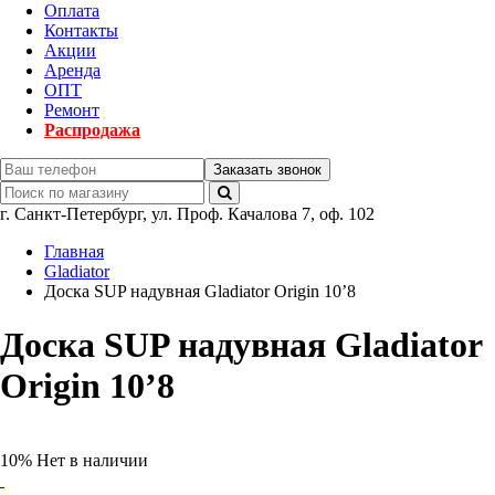
Оплата
Контакты
Акции
Аренда
ОПТ
Ремонт
Распродажа
Заказать звонок
г.
Санкт-Петербург
,
ул. Проф. Качалова 7, оф. 102
Главная
Gladiator
Доска SUP надувная Gladiator Origin 10’8
Доска SUP надувная Gladiator
Origin 10’8
10%
Нет в наличии