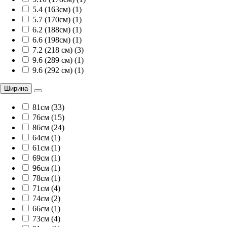
5.4 (163см) (1)
5.7 (170см) (1)
6.2 (188см) (1)
6.6 (198см) (1)
7.2 (218 см) (3)
9.6 (289 см) (1)
9.6 (292 см) (1)
Ширина
81см (33)
76см (15)
86см (24)
64см (1)
61см (1)
69см (1)
96см (1)
78см (1)
71см (4)
74см (2)
66см (1)
73см (4)