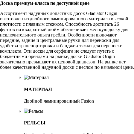
Доска премиум-класса по доступной цене
Ассортимент надувных лопастных досок Gladiator Origin
изготовлен из двойного ламинированного материала высокой
плотности с плавным стежком. Способность достигать 26
фунтов на квадратный дюйм обеспечивает жесткую доску для
исключительного опыта гребли. Особенности включают
передние, задние и центральные ручки для переноски для
удобства транспортировки и банджи-стяжки для переноски
комплекта. Эти доски для серфинга не следует путать с
бюджетными брендами на рынке; доски Gladiator Origin
значительно превышают их ценовой диапазон. На рынке нет
более качественной надувной доски с веслом по начальной цене.
МАТЕРИАЛ
Двойной ламинированный Fusion
РЕЛЬСЫ