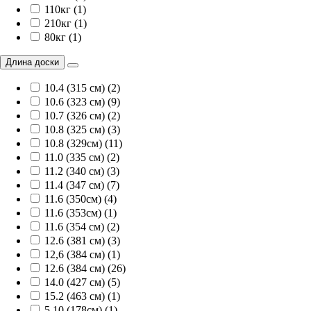
110кг (1)
210кг (1)
80кг (1)
Длина доски
10.4 (315 см) (2)
10.6 (323 см) (9)
10.7 (326 см) (2)
10.8 (325 см) (3)
10.8 (329см) (11)
11.0 (335 см) (2)
11.2 (340 см) (3)
11.4 (347 см) (7)
11.6 (350см) (4)
11.6 (353см) (1)
11.6 (354 см) (2)
12.6 (381 см) (3)
12,6 (384 см) (1)
12.6 (384 см) (26)
14.0 (427 см) (5)
15.2 (463 см) (1)
5.10 (178см) (1)