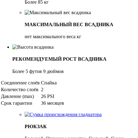
Более 85 кг
МАКСИМАЛЬНЫЙ ВЕС ВСАДНИКА
нет максимального веса кг
РЕКОМЕНДУЕМЫЙ РОСТ ВСАДНИКА
Более 5 футов 9 дюймов
Соединение слоёв
Спайка
Количество слоёв
2
Давление (max)
26 PSI
Срок гарантии
36 месяцев
РЮКЗАК