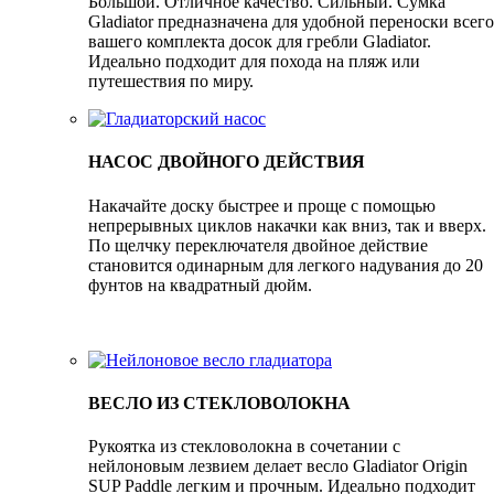
Большой. Отличное качество. Сильный. Сумка
Gladiator предназначена для удобной переноски всего
вашего комплекта досок для гребли Gladiator.
Идеально подходит для похода на пляж или
путешествия по миру.
НАСОС ДВОЙНОГО ДЕЙСТВИЯ
Накачайте доску быстрее и проще с помощью
непрерывных циклов накачки как вниз, так и вверх.
По щелчку переключателя двойное действие
становится одинарным для легкого надувания до 20
фунтов на квадратный дюйм.
ВЕСЛО ИЗ СТЕКЛОВОЛОКНА
Рукоятка из стекловолокна в сочетании с
нейлоновым лезвием делает весло Gladiator Origin
SUP Paddle легким и прочным. Идеально подходит