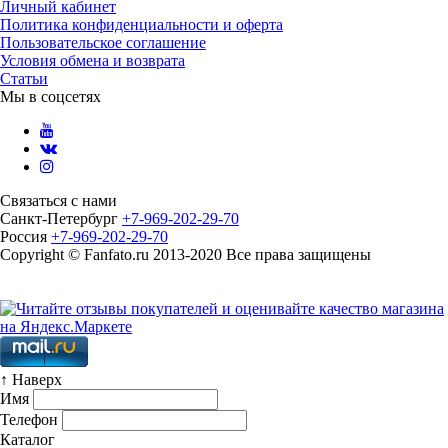
Личный кабинет
Политика конфиденциальности и оферта
Пользовательское соглашение
Условия обмена и возврата
Статьи
Мы в соцсетях
Связаться с нами
Санкт-Петербург
+7-969-202-29-70
Россия
+7-969-202-29-70
Copyright © Fanfato.ru 2013-2020 Все права защищены
Карта сайта
↑ Наверх
Имя
Телефон
Каталог