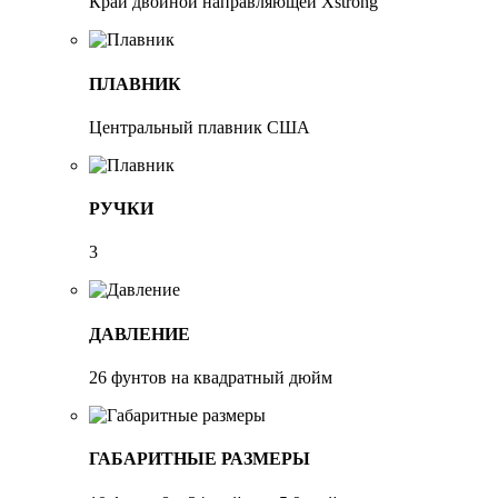
Край двойной направляющей Xstrong
ПЛАВНИК
Центральный плавник США
РУЧКИ
3
ДАВЛЕНИЕ
26 фунтов на квадратный дюйм
ГАБАРИТНЫЕ РАЗМЕРЫ