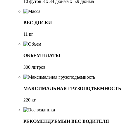
10 футов 8 х 34 дюйма х 5,9 дюйма
ВЕС ДОСКИ
11 кг
ОБЪЕМ ПЛАТЫ
300 литров
МАКСИМАЛЬНАЯ ГРУЗОПОДЪЕМНОСТЬ
220 кг
РЕКОМЕНДУЕМЫЙ ВЕС ВОДИТЕЛЯ