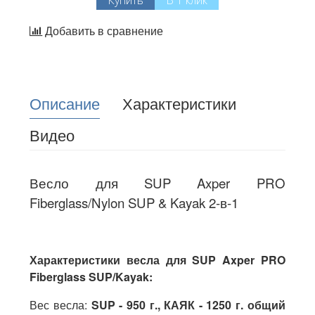
Добавить в сравнение
Описание
Характеристики
Видео
Весло для SUP Axper PRO
Fiberglass/Nylon SUP & Kayak 2-в-1
Характеристики весла для SUP Axper PRO
Fiberglass SUP/Kayak:
Вес весла:
SUP - 950 г., КАЯК - 1250 г. общий