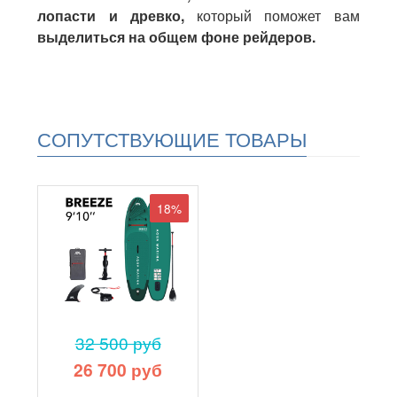
лопасти и древко,
который поможет вам
выделиться на общем фоне рейдеров.
СОПУТСТВУЮЩИЕ ТОВАРЫ
18%
32 500 руб
26 700 руб