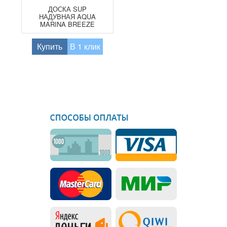
ДОСКА SUP
НАДУВНАЯ AQUA
MARINA BREEZE
9'10" (2026)
Купить
В 1 клик