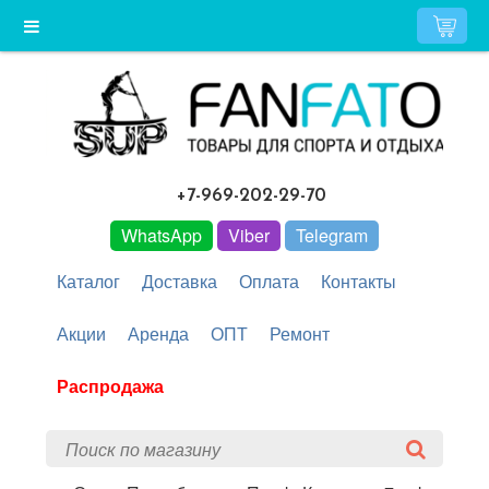
+7-969-202-29-70
WhatsApp
Viber
Telegram
Каталог
Доставка
Оплата
Контакты
Акции
Аренда
ОПТ
Ремонт
Распродажа