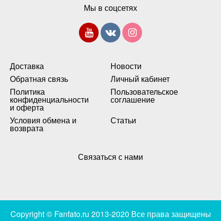
Мы в соцсетях
Доставка
Новости
Обратная связь
Личный кабинет
Политика
Пользовательское
конфиденциальности
соглашение
и оферта
Условия обмена и
Статьи
возврата
Связаться с нами
Copyright © Fanfato.ru 2013-2020 Все права защищены