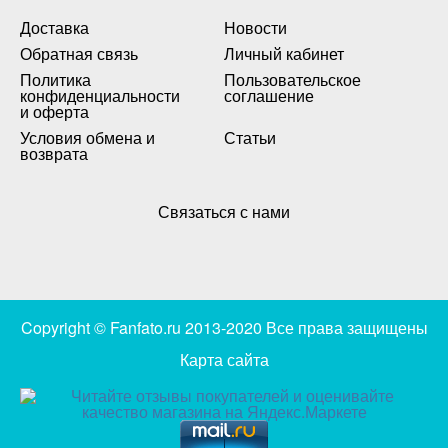
Доставка
Новости
Обратная связь
Личный кабинет
Политика
Пользовательское
конфиденциальности
соглашение
и оферта
Условия обмена и
Статьи
возврата
Связаться с нами
Copyright © Fanfato.ru 2013-2020 Все права защищены
Карта сайта