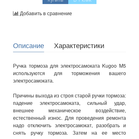
Добавить в сравнение
Описание
Характеристики
Ручка тормоза для электросамоката Kugoo M5
используются для торможения вашего
электросамоката.
Причины выхода из строя старой ручки тормоза:
падение электросамоката, сильный удар,
внешнее механическое воздействие,
естественный износ. Для проведения ремонта
надо отключить электросамокат, разобрать и
снять ручку тормоза. Затем на ее место