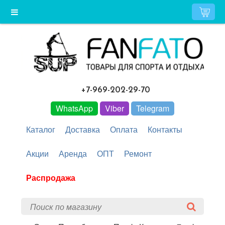
+7-969-202-29-70
WhatsApp
Viber
Telegram
Каталог
Доставка
Оплата
Контакты
Акции
Аренда
ОПТ
Ремонт
Распродажа