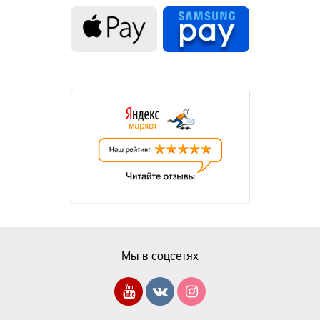
Мы в соцсетях