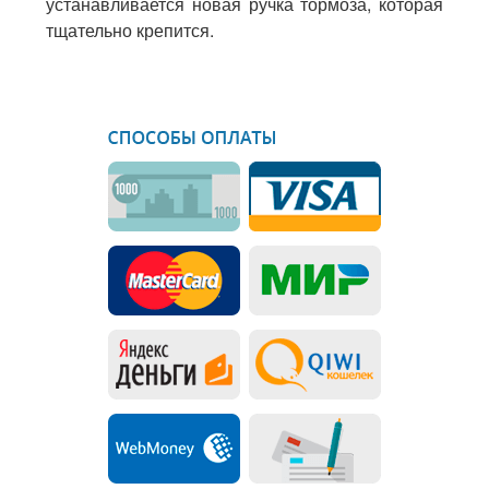
устанавливается новая ручка тормоза, которая
тщательно крепится.