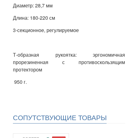
Диаметр: 28,7 мм
Длина: 180-220 см
3-секционное, регулируемое
Т-образная рукоятка: эргономичная
прорезиненная с противоскользящим
протектором
950 г.
СОПУТСТВУЮЩИЕ ТОВАРЫ