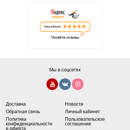
Мы в соцсетях
Доставка
Новости
Обратная связь
Личный кабинет
Политика
Пользовательское
конфиденциальности
соглашение
и оферта