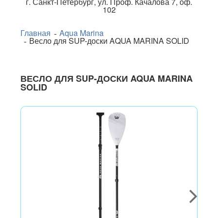
г.
Санкт-Петербург
,
ул. Проф. Качалова 7, оф.
102
Главная
Aqua Marina
Весло для SUP-доски AQUA MARINA SOLID
ВЕСЛО ДЛЯ SUP-ДОСКИ AQUA MARINA
SOLID