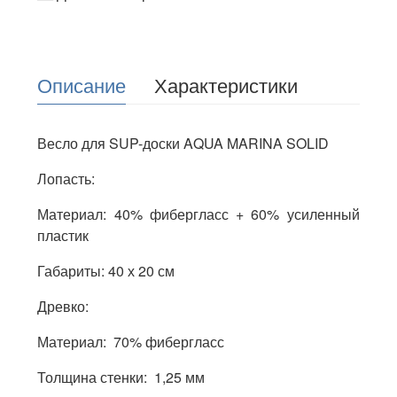
Описание
Характеристики
Весло для SUP-доски AQUA MARINA SOLID
Лопасть:
Материал: 40% фибергласс + 60% усиленный
пластик
Габариты: 40 х 20 см
Древко:
Материал: 70% фибергласс
Толщина стенки: 1,25 мм