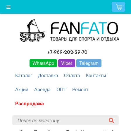
+7-969-202-29-70
WhatsApp
Viber
Telegram
Каталог
Доставка
Оплата
Контакты
Акции
Аренда
ОПТ
Ремонт
Распродажа